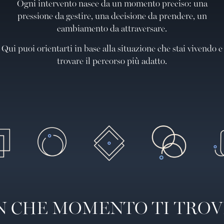
Ogni intervento nasce da un momento preciso: una
pressione da gestire, una decisione da prendere, un
cambiamento da attraversare.
Qui puoi orientarti in base alla situazione che stai vivendo e
trovare il percorso più adatto.
N CHE MOMENTO TI TROV