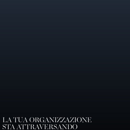
LA TUA ORGANIZZAZIONE
STA ATTRAVERSANDO