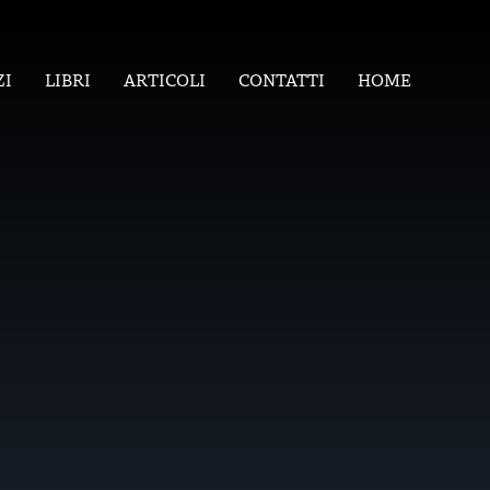
ZI
LIBRI
ARTICOLI
CONTATTI
HOME