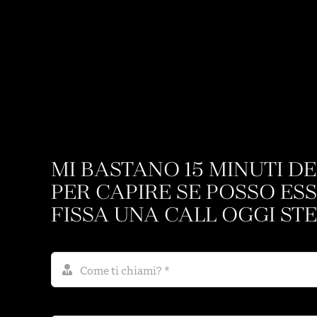
MI BASTANO 15 MINUTI D
PER CAPIRE SE POSSO ESS
FISSA UNA CALL OGGI ST