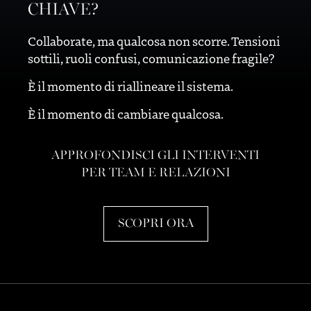
CHIAVE?
Collaborate, ma qualcosa non scorre. Tensioni
sottili, ruoli confusi, comunicazione fragile?
È il momento di riallineare il sistema.
È il momento di cambiare qualcosa.
APPROFONDISCI GLI INTERVENTI
PER TEAM E RELAZIONI
SCOPRI ORA