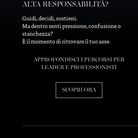
ALTA RESPONSABILITÀ?
Guidi, decidi, sostieni.
Ma dentro senti pressione, confusione o
stanchezza?
È il momento di ritrovare il tuo asse.
APPROFONDISCI I PERCORSI PER
LEADER E PROFESSIONISTI
SCOPRI ORA