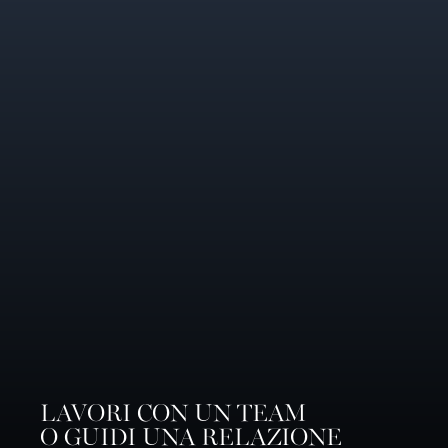
LAVORI CON UN TEAM
O GUIDI UNA RELAZIONE