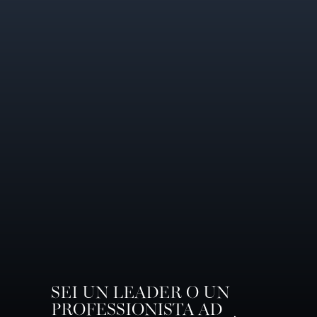
SEI UN LEADER O UN
PROFESSIONISTA AD