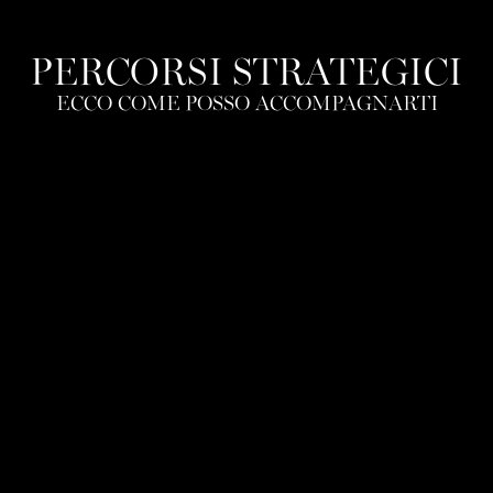
PERCORSI STRATEGICI
ECCO COME POSSO ACCOMPAGNARTI