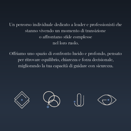
Un percorso individuale dedicato a leader e professionisti che
stanno vivendo un momento di transizione
o affrontano sfide complesse
nel loro ruolo.
Offriamo uno spazio di confronto lucido e profondo, pensato
per ritrovare equilibrio, chiarezza e forza decisionale,
migliorando la tua capacità di guidare con sicurezza.