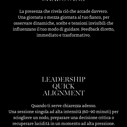
La presenza che rivela ciò che accade davvero.
Una giornata o mezza giornata al tuo fianco, per
osservare dinamiche, scelte e tensioni invisibili che
influenzano il tuo modo di guidare. Feedback diretto,
immediato e trasformativo.
LEADERSHIP
QUICK
ALIGNMENT
Quando ti serve chiarezza adesso.
Una sessione singola ad alta intensità (60–90 minuti) per
sciogliere un nodo, preparare una decisione critica o
recuperare lucidità in un momento ad alta pressione.