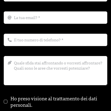
Ho preso visione al trattamento dei
dati
personali
.