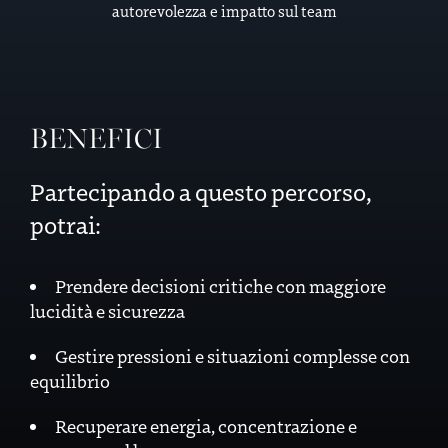
autorevolezza e impatto sul team
BENEFICI
Partecipando a questo percorso,
potrai:
Prendere decisioni critiche con maggiore
lucidità e sicurezza
Gestire pressioni e situazioni complesse con
equilibrio
Recuperare energia, concentrazione e