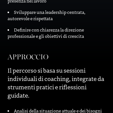
presenza nel lavoro
Sviluppare una leadership centrata,
autorevole e rispettata
Definire con chiarezza la direzione
professionale e gli obiettivi di crescita
APPROCCIO
Il percorso si basa su sessioni
individuali di coaching, integrate da
strumenti pratici e riflessioni
guidate.
Analisi della situazione attuale e dei bisogni