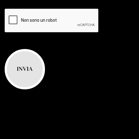
INVIA