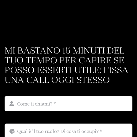
MI BASTANO 15 MINUTI DEL
TUO TEMPO PER CAPIRE SE
POSSO ESSERTI UTILE: FISSA
UNA CALL OGGI STESSO