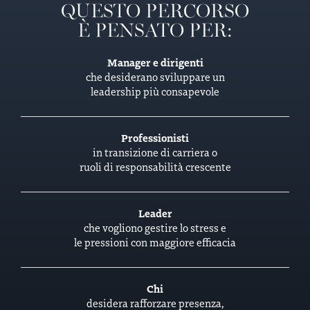
QUESTO PERCORSO
È PENSATO PER:
Manager e dirigenti
che desiderano sviluppare un
leadership più consapevole
Professionisti
in transizione di carriera o
ruoli di responsabilità crescente
Leader
che vogliono gestire lo stress e
le pressioni con maggiore efficacia
Chi
desidera rafforzare presenza,