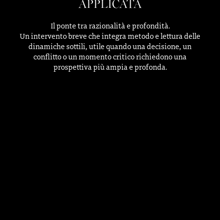
APPLICATA
Il ponte tra razionalità e profondità.
Un intervento breve che integra metodo e lettura delle
dinamiche sottili, utile quando una decisione, un
conflitto o un momento critico richiedono una
prospettiva più ampia e profonda.