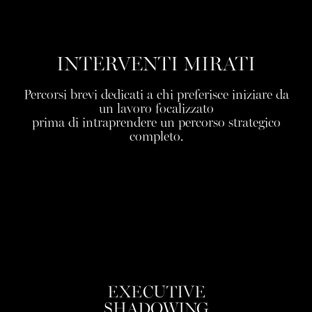
INTERVENTI MIRATI
Percorsi brevi dedicati a chi preferisce iniziare da
un lavoro focalizzato
prima di intraprendere un percorso strategico
completo.
EXECUTIVE
SHADOWING