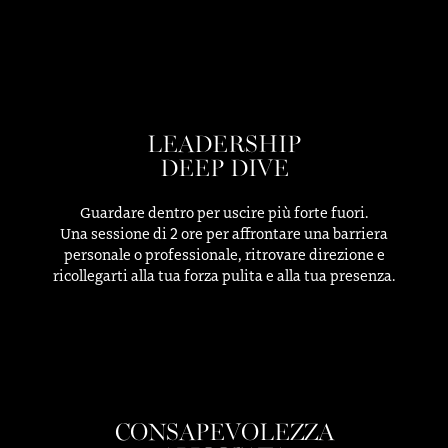
LEADERSHIP
DEEP DIVE
Guardare dentro per uscire più forte fuori.
Una sessione di 2 ore per affrontare una barriera
personale o professionale, ritrovare direzione e
ricollegarti alla tua forza pulita e alla tua presenza.
CONSAPEVOLEZZA