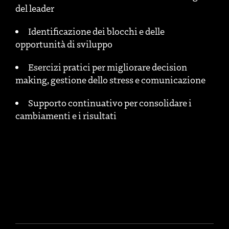
del leader
Identificazione dei blocchi e delle
opportunità di sviluppo
Esercizi pratici per migliorare decision
making, gestione dello stress e comunicazione
Supporto continuativo per consolidare i
cambiamenti e i risultati