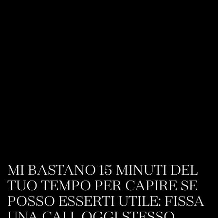
MI BASTANO 15 MINUTI DEL
TUO TEMPO PER CAPIRE SE
POSSO ESSERTI UTILE: FISSA
UNA CALL OGGI STESSO