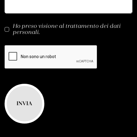
Ho preso visione al trattamento dei
dati
personali
.
INVIA