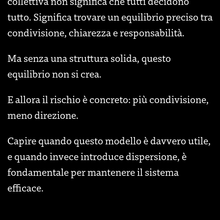
collettiva non significa che tutti decidono
tutto. Significa trovare un equilibrio preciso tra
condivisione, chiarezza e responsabilità.
Ma senza una struttura solida, questo
equilibrio non si crea.
E allora il rischio è concreto: più condivisione,
meno direzione.
Capire quando questo modello è davvero utile,
e quando invece introduce dispersione, è
fondamentale per mantenere il sistema
efficace.