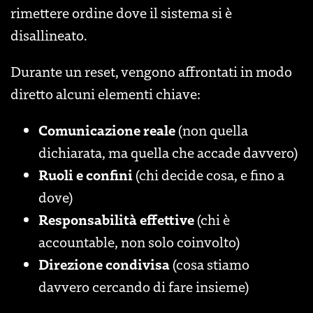
rimettere ordine dove il sistema si è
disallineato.
Durante un reset, vengono affrontati in modo
diretto alcuni elementi chiave:
Comunicazione reale
(non quella
dichiarata, ma quella che accade davvero)
Ruoli e confini
(chi decide cosa, e fino a
dove)
Responsabilità effettive
(chi è
accountable, non solo coinvolto)
Direzione condivisa
(cosa stiamo
davvero cercando di fare insieme)