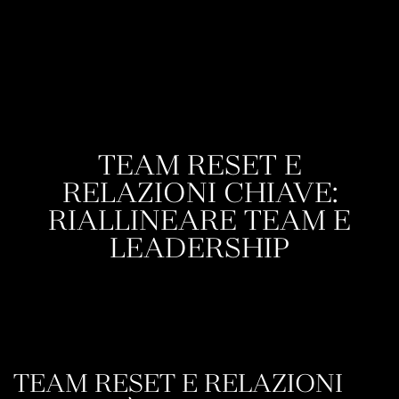
TEAM RESET E
RELAZIONI CHIAVE:
RIALLINEARE TEAM E
LEADERSHIP
TEAM RESET E RELAZIONI