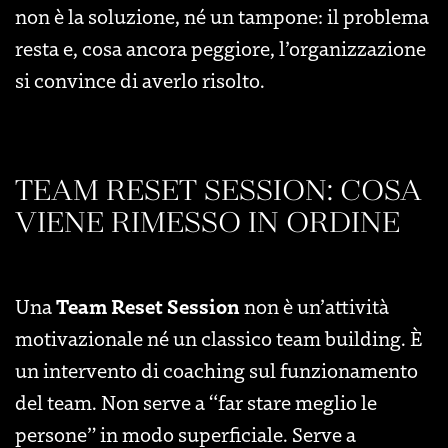
non è la soluzione, né un tampone: il problema
resta e, cosa ancora peggiore, l’organizzazione
si convince di averlo risolto.
TEAM RESET SESSION: COSA
VIENE RIMESSO IN ORDINE
Team Reset Session
Una
non è un’attività
motivazionale né un classico team building. È
un intervento di coaching sul funzionamento
del team. Non serve a “far stare meglio le
persone” in modo superficiale. Serve a