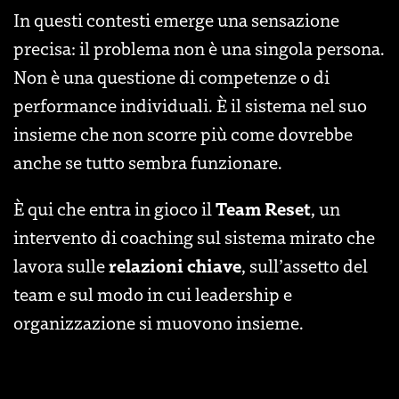
In questi contesti emerge una sensazione
precisa: il problema non è una singola persona.
Non è una questione di competenze o di
performance individuali. È il sistema nel suo
insieme che non scorre più come dovrebbe
anche se tutto sembra funzionare.
Team Reset
È qui che entra in gioco il
, un
intervento di coaching sul sistema mirato che
relazioni chiave
lavora sulle
, sull’assetto del
team e sul modo in cui leadership e
organizzazione si muovono insieme.