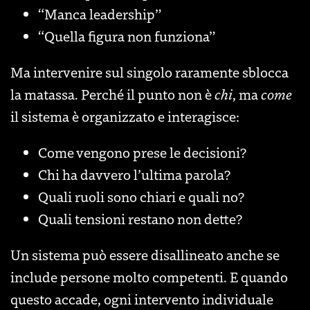
“Manca leadership”
“Quella figura non funziona”
Ma intervenire sul singolo raramente sblocca
la matassa. Perché il punto non è
chi
, ma
come
il sistema è organizzato e interagisce:
Come vengono prese le decisioni?
Chi ha davvero l’ultima parola?
Quali ruoli sono chiari e quali no?
Quali tensioni restano non dette?
Un sistema può essere disallineato anche se
include persone molto competenti. E quando
questo accade, ogni intervento individuale