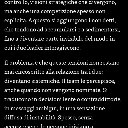
controllo, visioni strategiche che divergono,
ma anche una competizione spesso non
esplicita. A questo si aggiungono i non detti,
che tendono ad accumularsi e a sedimentarsi,
fino a diventare parte invisibile del modo in
cui i due leader interagiscono.
Il problema è che queste tensioni non restano
mai circoscritte alla relazione tra i due:
diventano sistemiche. Il team le percepisce,
anche quando non vengono nominate. Si
traducono in decisioni lente o contraddittorie,
in messaggi ambigui, in una sensazione
diffusa di instabilità. Spesso, senza
accorgersene, le persone iniziano a