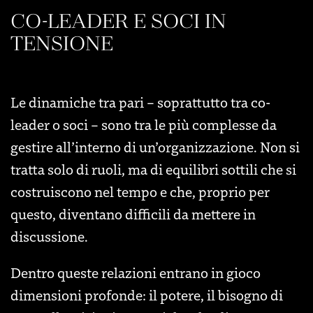
CO-LEADER E SOCI IN
TENSIONE
Le dinamiche tra pari – soprattutto tra co-
leader o soci – sono tra le più complesse da
gestire all’interno di un’organizzazione. Non si
tratta solo di ruoli, ma di equilibri sottili che si
costruiscono nel tempo e che, proprio per
questo, diventano difficili da mettere in
discussione.
Dentro queste relazioni entrano in gioco
dimensioni profonde: il potere, il bisogno di