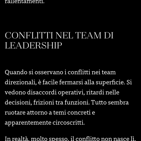
rallentamenti.
CONFLITTI NEL TEAM DI
LEADERSHIP
Quando si osservano i conflitti nei team
direzionali, è facile fermarsi alla superficie. Si
vedono disaccordi operativi, ritardi nelle
decisioni, frizioni tra funzioni. Tutto sembra
ruotare attorno a temi concreti e
apparentemente circoscritti.
In realtà, molto spesso, il conflitto non nasce lì,