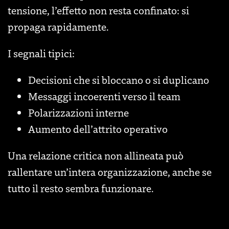
tensione, l’effetto non resta confinato: si
propaga rapidamente.
I segnali tipici:
Decisioni che si bloccano o si duplicano
Messaggi incoerenti verso il team
Polarizzazioni interne
Aumento dell’attrito operativo
Una relazione critica non allineata può
rallentare un’intera organizzazione, anche se
tutto il resto sembra funzionare.