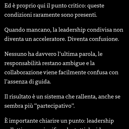
Ed è proprio qui il punto critico: queste
condizioni raramente sono presenti.
Quando mancano, la leadership condivisa non
diventa un acceleratore. Diventa confusione.
Nessuno ha davvero l’ultima parola, le
responsabilità restano ambigue e la
collaborazione viene facilmente confusa con
l’assenza di guida.
Il risultato è un sistema che rallenta, anche se
sembra più “partecipativo”.
È importante chiarire un punto: leadership