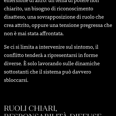
emersione di altro: un tema di potere non
chiarito, un bisogno di riconoscimento
disatteso, una sovrapposizione di ruolo che
crea attrito, oppure una tensione pregressa che
non è mai stata affrontata.
Se ci si limita a intervenire sul sintomo, il
conflitto tenderà a ripresentarsi in forme
diverse. È solo lavorando sulle dinamiche
sottostanti che il sistema può davvero
sbloccarsi.
RUOLI CHIARI,