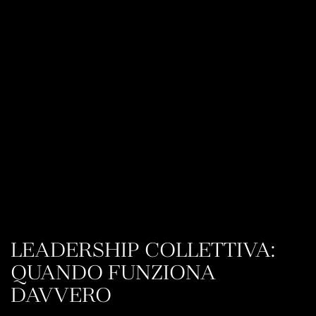
LEADERSHIP COLLETTIVA:
QUANDO FUNZIONA
DAVVERO