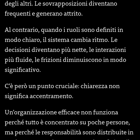
degli altri. Le sovrapposizioni diventano
frequenti e generano attrito.
Al contrario, quando i ruoli sono definiti in
modo chiaro, il sistema cambia ritmo. Le
decisioni diventano più nette, le interazioni
più fluide, le frizioni diminuiscono in modo
significativo.
C’è però un punto cruciale: chiarezza non
significa accentramento.
Un’organizzazione efficace non funziona
perché tutto è concentrato su poche persone,
ma perché le responsabilità sono distribuite in