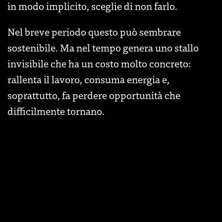
in modo implicito, sceglie di non farlo.
Nel breve periodo questo può sembrare
sostenibile. Ma nel tempo genera uno stallo
invisibile che ha un costo molto concreto:
rallenta il lavoro, consuma energia e,
soprattutto, fa perdere opportunità che
difficilmente tornano.