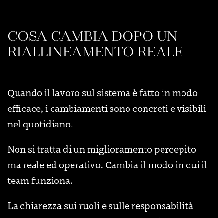
COSA CAMBIA DOPO UN
RIALLINEAMENTO REALE
Quando il lavoro sul sistema è fatto in modo
efficace, i cambiamenti sono concreti e visibili
nel quotidiano.
Non si tratta di un miglioramento percepito
ma reale ed operativo. Cambia il modo in cui il
team funziona.
La chiarezza sui ruoli e sulle responsabilità