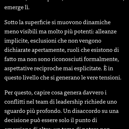
emerge lì.
Sotto la superficie si muovono dinamiche
meno visibili ma molto più potenti: alleanze
implicite, esclusioni che non vengono
dichiarate apertamente, ruoli che esistono di
fatto ma non sono riconosciuti formalmente,
aspettative reciproche mai esplicitate. È in
questo livello che si generano le vere tensioni.
Per questo, capire cosa genera davvero i
conflitti nel team di leadership richiede uno
sguardo più profondo. Un disaccordo su una
decisione può essere solo il punto di