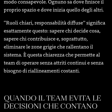
modo consapevole. Ognuno sa dove finisce il
proprio spazio e dove inizia quello degli altri.
“Ruoli chiari, responsabilità diffuse” significa
esattamente questo: sapere chi decide cosa,
sapere chi contribuisce e, soprattutto,
eliminare le zone grigie che rallentano il
sistema. È questa chiarezza che permette al
team di operare senza attriti continui e senza
bisogno di riallineamenti costanti.
QUANDO IL TEAM EVITA LE
DECISIONI CHE CONTANO