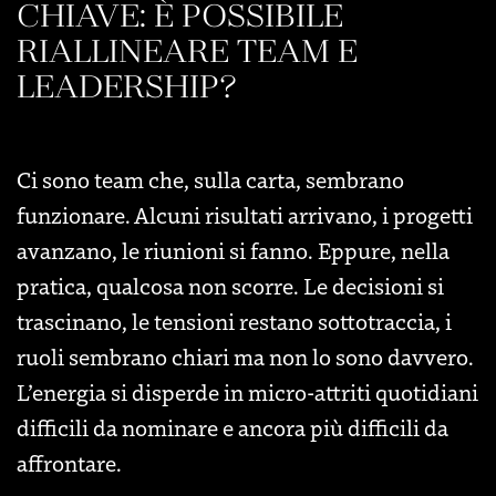
CHIAVE: È POSSIBILE
RIALLINEARE TEAM E
LEADERSHIP?
Ci sono team che, sulla carta, sembrano
funzionare. Alcuni risultati arrivano, i progetti
avanzano, le riunioni si fanno. Eppure, nella
pratica, qualcosa non scorre. Le decisioni si
trascinano, le tensioni restano sottotraccia, i
ruoli sembrano chiari ma non lo sono davvero.
L’energia si disperde in micro-attriti quotidiani
difficili da nominare e ancora più difficili da
affrontare.