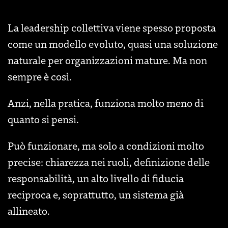
La leadership collettiva viene spesso proposta
come un modello evoluto, quasi una soluzione
naturale per organizzazioni mature. Ma non
sempre è così.
Anzi, nella pratica, funziona molto meno di
quanto si pensi.
Può funzionare, ma solo a condizioni molto
precise: chiarezza nei ruoli, definizione delle
responsabilità, un alto livello di fiducia
reciproca e, soprattutto, un sistema già
allineato.