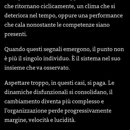
che ritornano ciclicamente, un clima che si
deteriora nel tempo, oppure una performance
che cala nonostante le competenze siano
presenti.
Quando questi segnali emergono, il punto non
è più il singolo individuo. È il sistema nel suo
insieme che va osservato.
Aspettare troppo, in questi casi, si paga. Le
dinamiche disfunzionali si consolidano, il
cambiamento diventa più complesso e
l’organizzazione perde progressivamente
margine, velocità e lucidità.