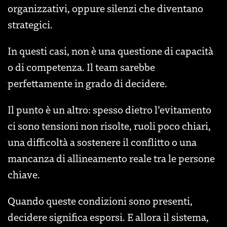
organizzativi, oppure silenzi che diventano
strategici.
In questi casi, non è una questione di capacità
o di competenza. Il team sarebbe
perfettamente in grado di decidere.
Il punto è un altro: spesso dietro l’evitamento
ci sono tensioni non risolte, ruoli poco chiari,
una difficoltà a sostenere il conflitto o una
mancanza di allineamento reale tra le persone
chiave.
Quando queste condizioni sono presenti,
decidere significa esporsi. E allora il sistema,