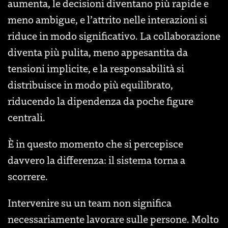
aumenta, le decisioni diventano più rapide e
meno ambigue, e l’attrito nelle interazioni si
riduce in modo significativo. La collaborazione
diventa più pulita, meno appesantita da
tensioni implicite, e la responsabilità si
distribuisce in modo più equilibrato,
riducendo la dipendenza da poche figure
centrali.
È in questo momento che si percepisce
davvero la differenza: il sistema torna a
scorrere.
Intervenire su un team non significa
necessariamente lavorare sulle persone. Molto