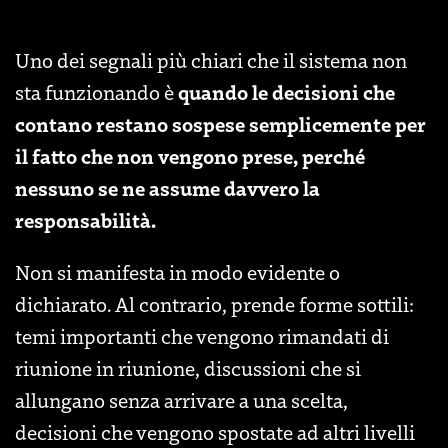
Uno dei segnali più chiari che il sistema non
quando le decisioni che
sta funzionando è
contano restano sospese semplicemente per
il fatto che non vengono prese, perché
nessuno se ne assume davvero la
responsabilità.
Non si manifesta in modo evidente o
dichiarato. Al contrario, prende forme sottili:
temi importanti che vengono rimandati di
riunione in riunione, discussioni che si
allungano senza arrivare a una scelta,
decisioni che vengono spostate ad altri livelli