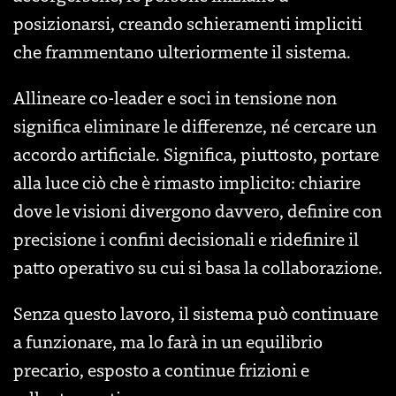
posizionarsi, creando schieramenti impliciti
che frammentano ulteriormente il sistema.
Allineare co-leader e soci in tensione non
significa eliminare le differenze, né cercare un
accordo artificiale. Significa, piuttosto, portare
alla luce ciò che è rimasto implicito: chiarire
dove le visioni divergono davvero, definire con
precisione i confini decisionali e ridefinire il
patto operativo su cui si basa la collaborazione.
Senza questo lavoro, il sistema può continuare
a funzionare, ma lo farà in un equilibrio
precario, esposto a continue frizioni e