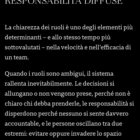
RESPONSABILITÀ DIFFUSE
La chiarezza dei ruoli è uno degli elementi più
determinanti – e allo stesso tempo più
sottovalutati – nella velocità e nell’efficacia di
un team.
Quando i ruoli sono ambigui, il sistema
rallenta inevitabilmente. Le decisioni si
allungano o non vengono prese, perché non è
chiaro chi debba prenderle, le responsabilità si
disperdono perché nessuno si sente davvero
accountable, e le persone oscillano tra due
estremi: evitare oppure invadere lo spazio