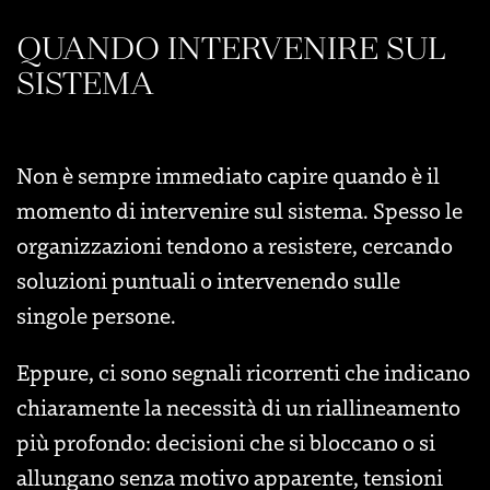
QUANDO INTERVENIRE SUL
SISTEMA
Non è sempre immediato capire quando è il
momento di intervenire sul sistema. Spesso le
organizzazioni tendono a resistere, cercando
soluzioni puntuali o intervenendo sulle
singole persone.
Eppure, ci sono segnali ricorrenti che indicano
chiaramente la necessità di un riallineamento
più profondo: decisioni che si bloccano o si
allungano senza motivo apparente, tensioni