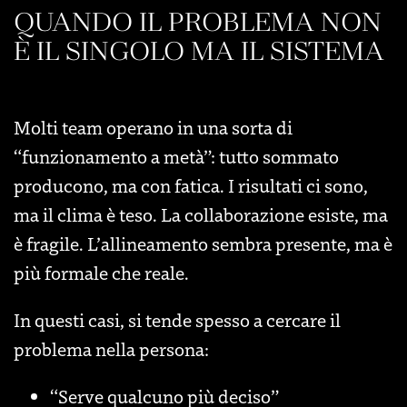
QUANDO IL PROBLEMA NON
È IL SINGOLO MA IL SISTEMA
Molti team operano in una sorta di
“funzionamento a metà”: tutto sommato
producono, ma con fatica. I risultati ci sono,
ma il clima è teso. La collaborazione esiste, ma
è fragile. L’allineamento sembra presente, ma è
più formale che reale.
In questi casi, si tende spesso a cercare il
problema nella persona:
“Serve qualcuno più deciso”