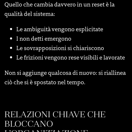
Quello che cambia davvero in un reset è la
qualità del sistema:
Le ambiguità vengono esplicitate
I non detti emergono
Le sovrapposizioni si chiariscono
Le frizioni vengono rese visibili e lavorate
Non si aggiunge qualcosa di nuovo: si riallinea
ciò che si è spostato nel tempo.
RELAZIONI CHIAVE CHE
BLOCCANO