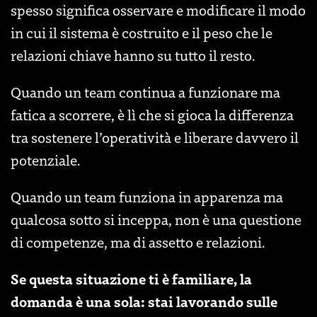
spesso significa osservare e modificare il modo
in cui il sistema è costruito e il peso che le
relazioni chiave hanno su tutto il resto.
Quando un team continua a funzionare ma
fatica a scorrere, è lì che si gioca la differenza
tra sostenere l’operatività e liberare davvero il
potenziale.
Quando un team funziona in apparenza ma
qualcosa sotto si inceppa, non è una questione
di competenze, ma di assetto e relazioni.
Se questa situazione ti è familiare, la
domanda è una sola: stai lavorando sulle