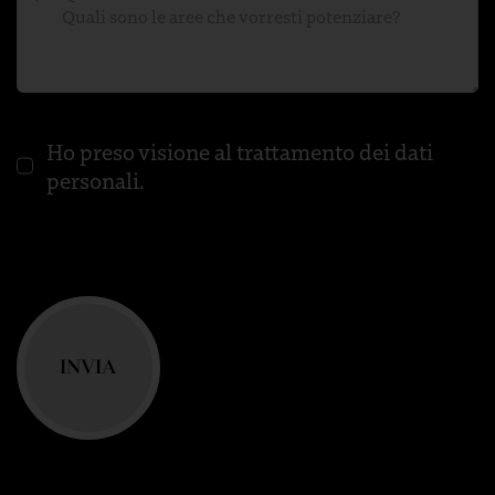
Ho preso visione al trattamento dei
dati
personali
.
INVIA