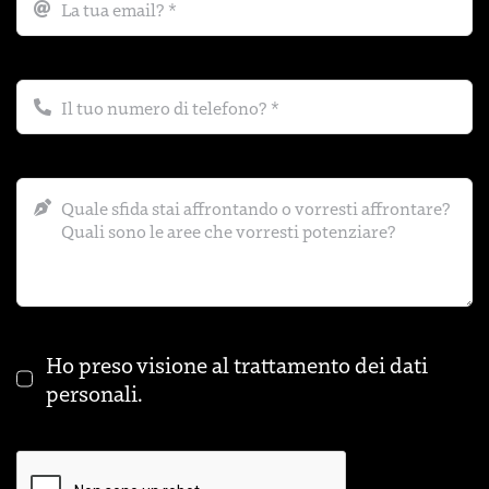
Ho preso visione al trattamento dei
dati
personali
.