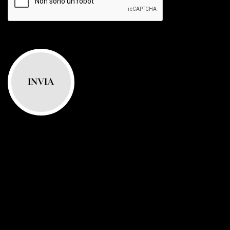
INVIA