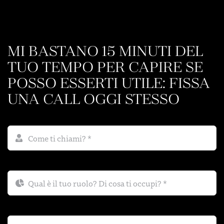
MI BASTANO 15 MINUTI DEL
TUO TEMPO PER CAPIRE SE
POSSO ESSERTI UTILE: FISSA
UNA CALL OGGI STESSO