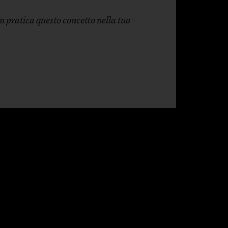
in pratica questo concetto nella tua