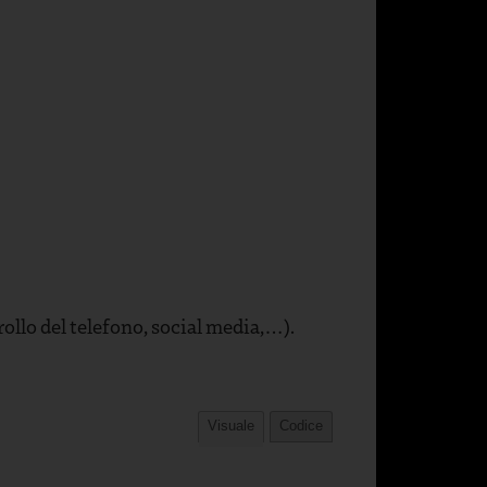
rollo del telefono, social media,…).
Visuale
Codice