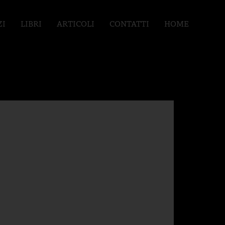
ZI
LIBRI
ARTICOLI
CONTATTI
HOME