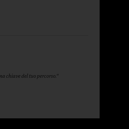
ma chiave del tuo percorso."