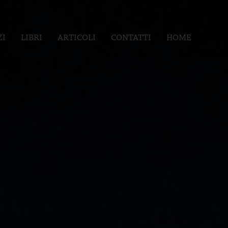
ZI
LIBRI
ARTICOLI
CONTATTI
HOME